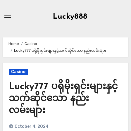
Skip
to
Lucky888
content
Home
Casino
Lucky777 ပရိုမိုးရှင်းများနှင့်သက်ဆိုင်သော နည်းလမ်းများ
Casino
Lucky777 ပရိုမိုးရှင်းများနှင့်
သက်ဆိုင်သော နည်း
လမ်းများ
October 4, 2024