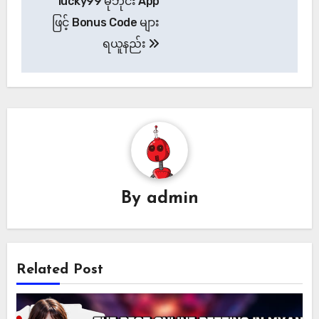
lucky99 မိုဘိုင်း App
navigation
ဖြင့် Bonus Code များ
ရယူနည်း
By
admin
Related Post