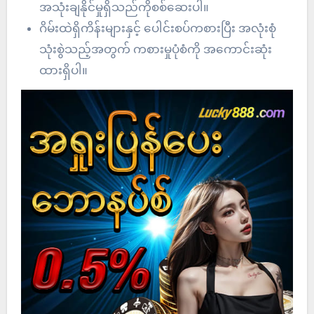
အသုံးချနိုင်မှုရှိသည်ကိုစစ်ဆေးပါ။
ဂိမ်းထဲရှိကိန်းများနှင့် ပေါင်းစပ်ကစားပြီး အလုံးစုံ
သုံးစွဲသည့်အတွက် ကစားမှုပုံစံကို အကောင်းဆုံး
ထားရှိပါ။