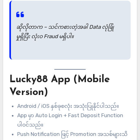
ဆိုလိုတာက – သင်ကစားတဲ့အခါ Data လုံခြုံ
မှုရှိပြီး လုံးဝ Fraud မရှိပါ။
Lucky88 App (Mobile
Version)
Android / iOS နှစ်ခုစလုံး အသုံးပြုနိုင်ပါသည်။
App မှာ Auto Login + Fast Deposit Function
ပါဝင်သည်။
Push Notification ဖြင့် Promotion အသစ်များသိ