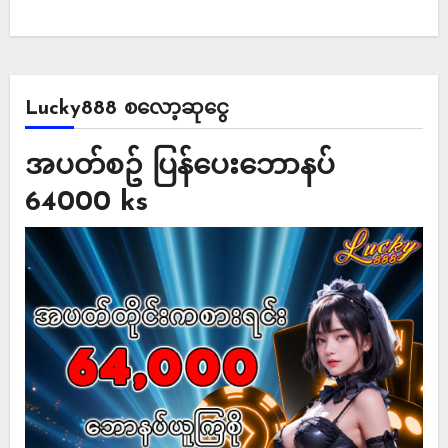
Lucky888 စလော့ဆုငွေ
အပတ်စဥ် ပြန်ပေးဘောနပ်
64000 ks