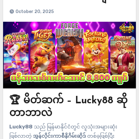
October 20, 2025
🏆
မိတ်ဆက် – Lucky88 ဆို
တာဘာလဲ
Lucky88
သည် မြန်မာနိုင်ငံတွင် လူသုံးအများဆုံး
ဖြစ်လာတဲ့
အွန်လိုင်းကာစီနိုဂိမ်းဆိုဒ်
တစ်ခုဖြစ်ပြီး