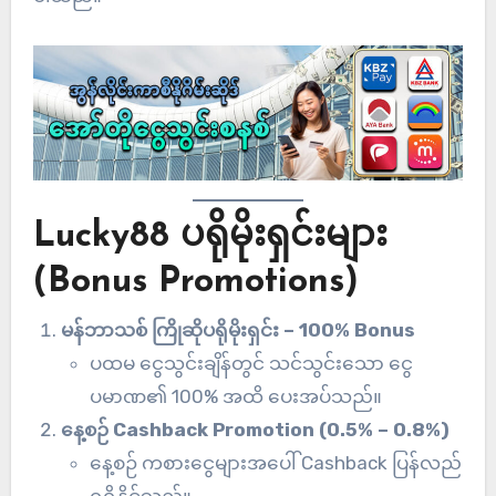
Lucky88 ပရိုမိုးရှင်းများ
(Bonus Promotions)
မန်ဘာသစ် ကြိုဆိုပရိုမိုးရှင်း – 100% Bonus
ပထမ ငွေသွင်းချိန်တွင် သင်သွင်းသော ငွေ
ပမာဏ၏ 100% အထိ ပေးအပ်သည်။
နေ့စဉ် Cashback Promotion (0.5% – 0.8%)
နေ့စဉ် ကစားငွေများအပေါ် Cashback ပြန်လည်
ရရှိနိုင်သည်။