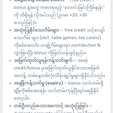
bonus နဲ့အတူ ကစားရမည့် “လောင်းခြင်းကြိမ်နှုန်း”
ကို သိရှိရန် လိုအပ်သည် (ဥပမာ ×20, ×30
စသည်ဖြင့်)။
အသုံးပြုနိုင်သောဂိမ်းများ
— free credit သင့်လျော်
သောဂိမ်း များ (slot, table games, live casino)
ကိုစစ်ဆေးပါ။ တချို့ဂိမ်းများမှာ contribution %
ကွာခြားပြီး bonus ကိုဖြတ်သန်းခွင့်နည်း။
အမြတ်ထုတ်ယူရန်ကန့်သတ်ချက်
— အခမဲ့
credit/bonus မှအမြတ်ထုတ်ယူနိုင်သောအမြတ်
အကန့်, တစ်နေ့တစ်လုံးထိန်းချုပ်မှုများရှိနိုင်ပါသည်။
အချိန်ကန့်သတ်မှု (expiry)
— bonus သက်တမ်းရှိ
ချိန်ကိုစစ်ဆေးရန်၊ သက်တမ်းကုန်ပြီးရင်မရရှိနိုင်
တော့ပါ။
တစ်ဦးတည်းသောအကောင့် အသုံးပြုခြင်း
—