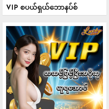
VIP စပယ်ရှယ်ဘောနပ်စ်