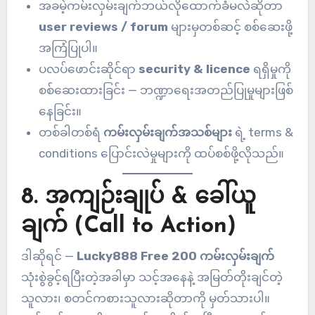
အခမဲ့ကမ်းလှမ်းချက်ဘယ်လိုထောက်ခံမလဲဆိုတာ
user reviews / forum
များမှတစ်ဆင့် စစ်ဆေးဖို့
အကြံပြုပါ။
ပလပ်ဖောင်းဆိုင်ရာ
security & licence
ရရှိမှုကို
စစ်ဆေးထားခြင်း — ဘဏ္ဍာရေးအတည်ပြုမှုများဖြစ်
နေခြင်း။
တစ်ခါတစ်ရံ
ကမ်းလှမ်းချက်အသစ်များ
ရဲ့ terms &
conditions ပြောင်းလဲမှုများကို ထပ်စစ်ဖို့လိုသည်။
8. အကျဉ်းချုပ် & ခေါ်ယူ
ချက် (Call to Action)
ဒါဆိုရင် —
Lucky888 Free 200 ကမ်းလှမ်းချက်
သုံးစွဲခွင့်ရပြီးတဲ့အခါမှာ သင့်အနေနဲ့ အမြတ်တိုးချင်တဲ့
သူလား၊ စတင်ကစားသူလားဆိုတာကို မှတ်သားပါ။