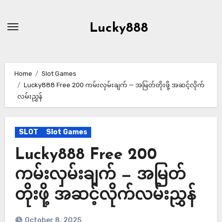
Skip
to
Lucky888
content
Home
Slot Games
Lucky888 Free 200 ကမ်းလှမ်းချက် — အမြတ်တိုးဖို့ အဆင့်လိုက်
လမ်းညွှန်
SLOT
Slot Games
Lucky888 Free 200
ကမ်းလှမ်းချက် — အမြတ်
တိုးဖို့ အဆင့်လိုက်လမ်းညွှန်
October 8, 2025