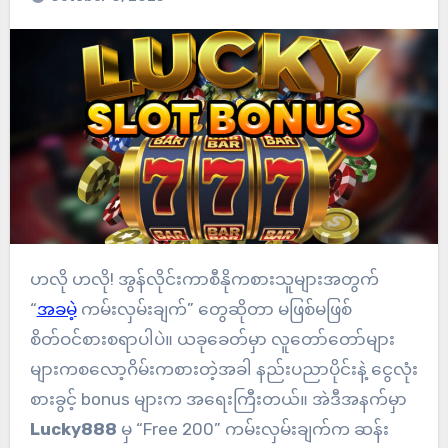
ဟလို ဟလို! အွန်လိုင်းကာစီနိုကစားသူများအတွက်
“
အခမဲ့
‌ကမ်းလှမ်းချက်” တွေဆိုတာ မဖြစ်မဖြစ်
စိတ်ဝင်စားစရာပါပဲ။ ယခုခေတ်မှာ လူတော်တော်များ
များကစလော့ဂိမ်းကစားတဲ့အခါ နည်းပညာပိုင်းနဲ့ ငွေလုံး
စားခွင့် bonus များက အရေးကြီးတယ်။ အဲဒီအနက်မှာ
Lucky888
မှ “Free 200” ကမ်းလှမ်းချက်က ဆန်း